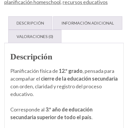
planificación homeschool
,
recursos educativos
DESCRIPCIÓN
INFORMACIÓN ADICIONAL
VALORACIONES (0)
Descripción
Planificación física de
12.º grado
, pensada para
acompañar el
cierre de la educación secundaria
con orden, claridad y registro del proceso
educativo.
Corresponde al
3.º año de educación
secundaria superior de todo el país
.