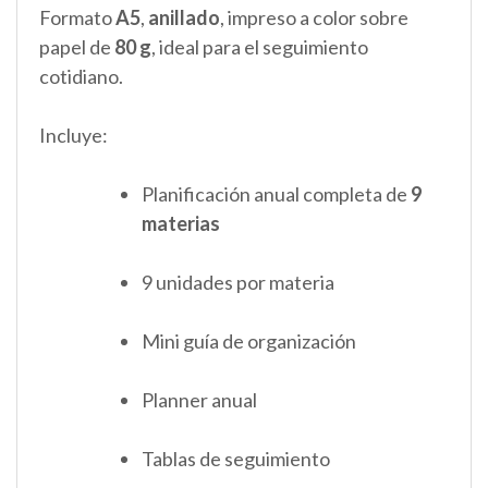
Formato
A5
,
anillado
, impreso a color sobre
papel de
80 g
, ideal para el seguimiento
cotidiano.
Incluye:
Planificación anual completa de
9
materias
9 unidades por materia
Mini guía de organización
Planner anual
Tablas de seguimiento