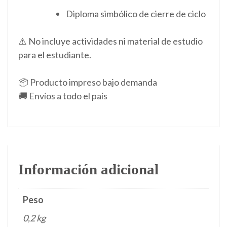
Diploma simbólico de cierre de ciclo
⚠️ No incluye actividades ni material de estudio
para el estudiante.
📦 Producto impreso bajo demanda
🚚 Envíos a todo el país
Información adicional
Peso
0,2 kg