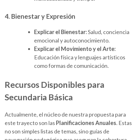
4. Bienestar y Expresión
Explicar el Bienestar:
Salud, conciencia
emocional y autoconocimiento.
Explicar el Movimiento y el Arte:
Educación física y lenguajes artísticos
como formas de comunicación.
Recursos Disponibles para
Secundaria Básica
Actualmente, el núcleo de nuestra propuesta para
este trayecto son las
Planificaciones Anuales
. Estas
no son simples listas de temas, sino guías de
navegación pedagógica que aseguran la cobertura