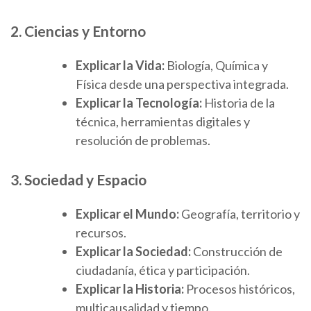
2. Ciencias y Entorno
Explicar la Vida:
Biología, Química y
Física desde una perspectiva integrada.
Explicar la Tecnología:
Historia de la
técnica, herramientas digitales y
resolución de problemas.
3. Sociedad y Espacio
Explicar el Mundo:
Geografía, territorio y
recursos.
Explicar la Sociedad:
Construcción de
ciudadanía, ética y participación.
Explicar la Historia:
Procesos históricos,
multicausalidad y tiempo.