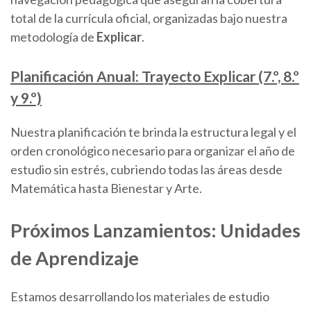
total de la currícula oficial, organizadas bajo nuestra
metodología de
Explicar
.
Planificación Anual: Trayecto Explicar (7.º, 8.º
y 9.º)
Nuestra planificación te brinda la estructura legal y el
orden cronológico necesario para organizar el año de
estudio sin estrés, cubriendo todas las áreas desde
Matemática hasta Bienestar y Arte.
Próximos Lanzamientos: Unidades
de Aprendizaje
Estamos desarrollando los materiales de estudio