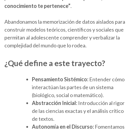
conocimiento te pertenece”
.
Abandonamos la memorización de datos aislados para
construir modelos teóricos, científicos y sociales que
permitan al adolescente comprender y verbalizar la
complejidad del mundo que lo rodea.
¿Qué define a este trayecto?
Pensamiento Sistémico:
Entender cómo
interactúan las partes de un sistema
(biológico, social o matemático).
Abstracción Inicial:
Introducción al rigor
de las ciencias exactas y el análisis crítico
de textos.
Autonomía en el Discurso:
Fomentamos