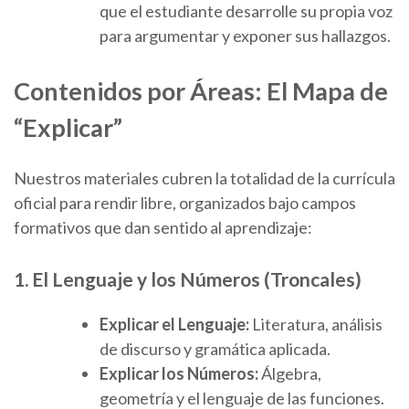
que el estudiante desarrolle su propia voz
para argumentar y exponer sus hallazgos.
Contenidos por Áreas: El Mapa de
“Explicar”
Nuestros materiales cubren la totalidad de la currícula
oficial para rendir libre, organizados bajo campos
formativos que dan sentido al aprendizaje:
1. El Lenguaje y los Números (Troncales)
Explicar el Lenguaje:
Literatura, análisis
de discurso y gramática aplicada.
Explicar los Números:
Álgebra,
geometría y el lenguaje de las funciones.