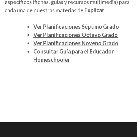
específicos (fichas, guías y recursos multimedia) para
cada una de nuestras materias de
Explicar
.
Ver Planificaciones Séptimo Grado
Ver Planificaciones Octavo Grado
Ver Planificaciones Noveno Grado
Consultar Guía para el Educador
Homeschooler