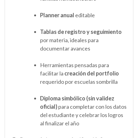
Planner anual
editable
Tablas de registro y seguimiento
por materia, ideales para
documentar avances
Herramientas pensadas para
facilitar la
creación del portfolio
requerido por escuelas sombrilla
Diploma simbólico (sin validez
oficial)
para completar con los datos
del estudiante y celebrar los logros
al finalizar el año