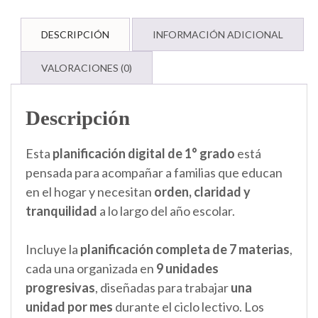
DESCRIPCIÓN
INFORMACIÓN ADICIONAL
VALORACIONES (0)
Descripción
Esta
planificación digital de 1° grado
está
pensada para acompañar a familias que educan
en el hogar y necesitan
orden, claridad y
tranquilidad
a lo largo del año escolar.
Incluye la
planificación completa de 7 materias
,
cada una organizada en
9 unidades
progresivas
, diseñadas para trabajar
una
unidad por mes
durante el ciclo lectivo. Los