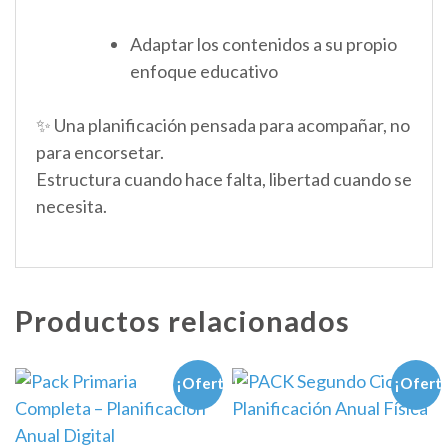
Adaptar los contenidos a su propio
enfoque educativo
✨ Una planificación pensada para acompañar, no
para encorsetar.
Estructura cuando hace falta, libertad cuando se
necesita.
Productos relacionados
¡Oferta!
¡Ofert