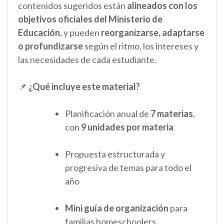
contenidos sugeridos están
alineados con los
objetivos oficiales del Ministerio de
Educación
, y pueden
reorganizarse, adaptarse
o profundizarse
según el ritmo, los intereses y
las necesidades de cada estudiante.
📌
¿Qué incluye este material?
Planificación anual de
7 materias
,
con
9 unidades por materia
Propuesta estructurada y
progresiva de temas para todo el
año
Mini guía de organización
para
familias homeschoolers