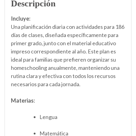
Descripción
Incluye:
Una planificación diaria con actividades para 186
días de clases, diseñada específicamente para
primer grado, junto con el material educativo
impreso correspondiente al año. Este plan es
ideal para familias que prefieren organizar su
homeschooling anualmente, manteniendo una
rutina clara y efectiva con todos los recursos
necesarios para cada jornada.
Materias:
Lengua
Matemática