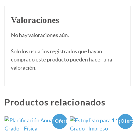
Valoraciones
No hay valoraciones aún.
Solo los usuarios registrados que hayan
comprado este producto pueden hacer una
valoración.
Productos relacionados
¡Oferta!
¡Ofert