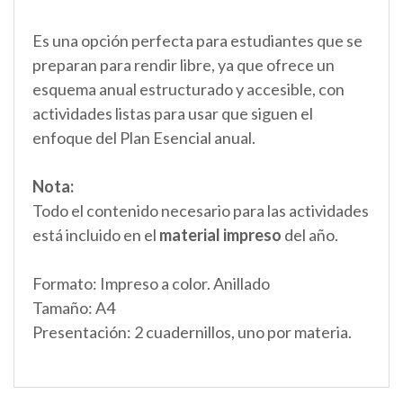
Es una opción perfecta para estudiantes que se
preparan para rendir libre, ya que ofrece un
esquema anual estructurado y accesible, con
actividades listas para usar que siguen el
enfoque del Plan Esencial anual.
Nota:
Todo el contenido necesario para las actividades
está incluido en el
material impreso
del año.
Formato: Impreso a color. Anillado
Tamaño: A4
Presentación: 2 cuadernillos, uno por materia.